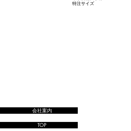
特注サイズ
会社案内
TOP