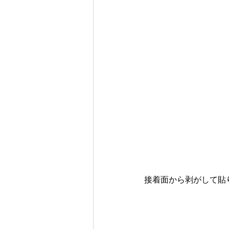
接着面から剥がして貼