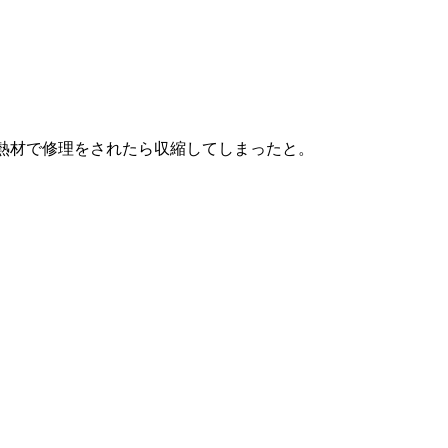
熱材で修理をされたら収縮してしまったと。