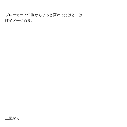
ブレーカーの位置がちょっと変わったけど、ほ
ぼイメージ通り。
正面から