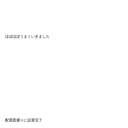
ほぼほぼうまくいきました
配置図通りに設置完了