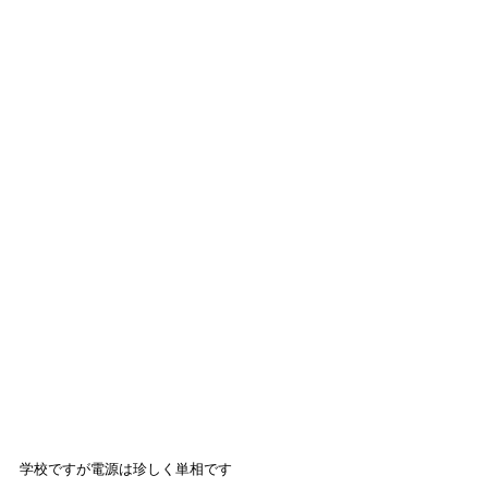
学校ですが電源は珍しく単相です