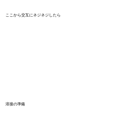
ここから交互にネジネジしたら
溶接の準備