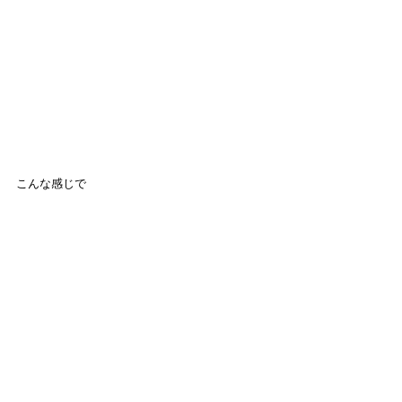
こんな感じで