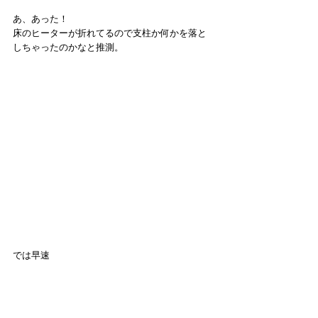
あ、あった！
床のヒーターが折れてるので支柱か何かを落と
しちゃったのかなと推測。
では早速