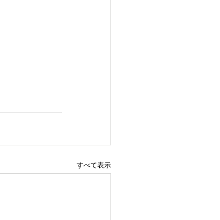
すべて表示