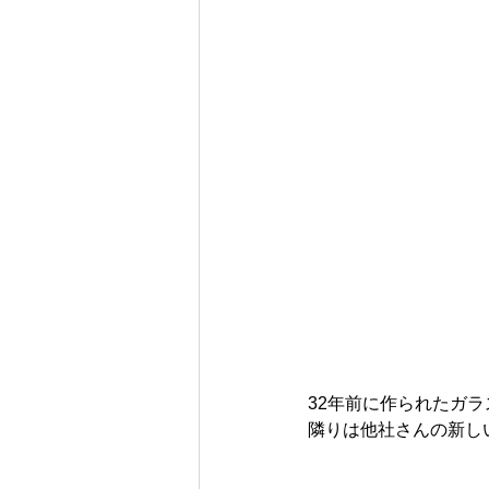
32年前に作られたガラ
隣りは他社さんの新し