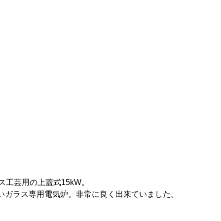
ス工芸用の上蓋式15kW。
いガラス専用電気炉。非常に良く出来ていました。