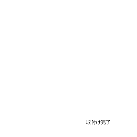
取付け完了