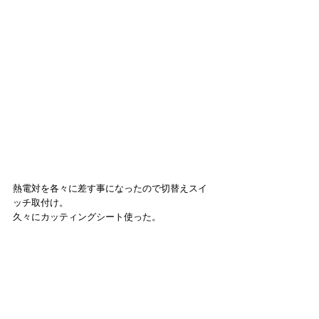
熱電対を各々に差す事になったので切替えスイ
ッチ取付け。
久々にカッティングシート使った。