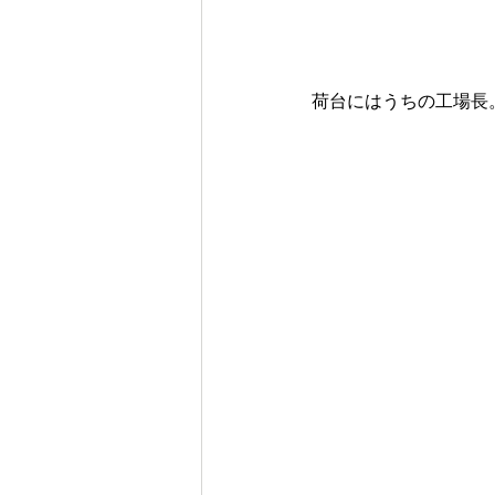
荷台にはうちの工場長