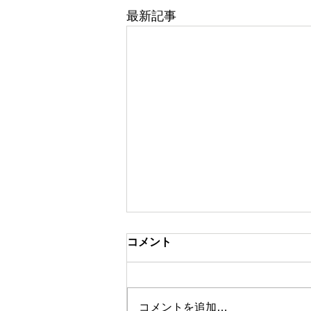
最新記事
コメント
電気炉更新工事
コメントを追加…