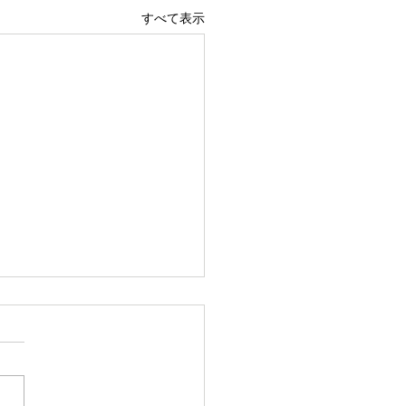
すべて表示