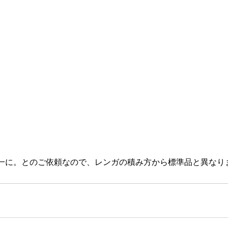
一に。とのご依頼なので、レンガの積み方から標準品と異なり