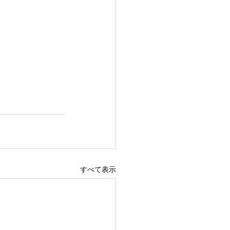
すべて表示