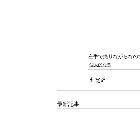
左手で撮りながらなの
個人的な事
最新記事