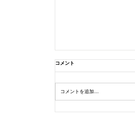
コメント
ドッキリ
コメントを追加…