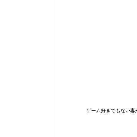
ゲーム好きでもない妻