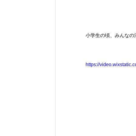
小学生の頃、みんなの
https://video.wixstat