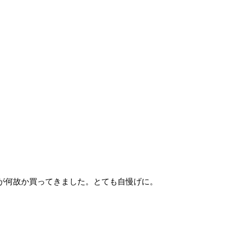
が何故か買ってきました。とても自慢げに。