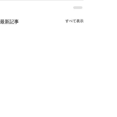
すべて表示
最新記事