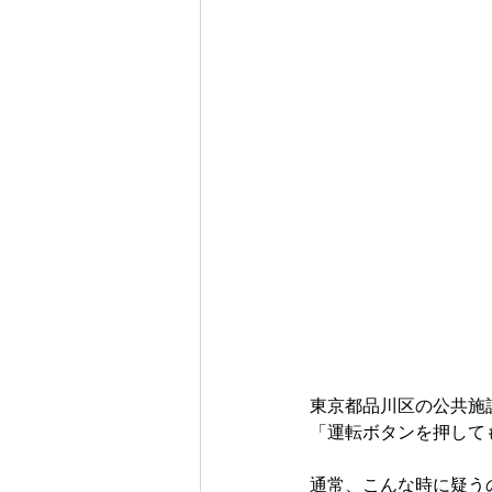
東京都品川区の公共施
「運転ボタンを押して
通常、こんな時に疑う