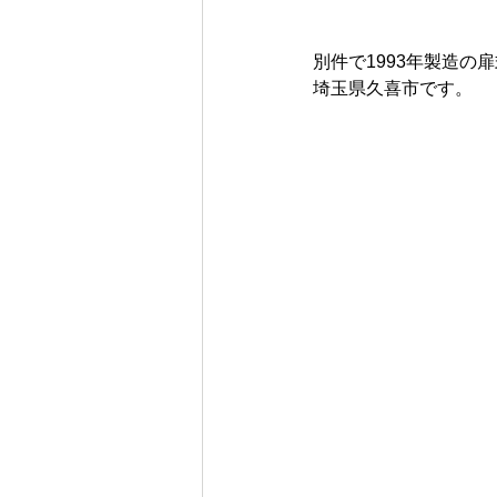
別件で1993年製造の扉
埼玉県久喜市です。