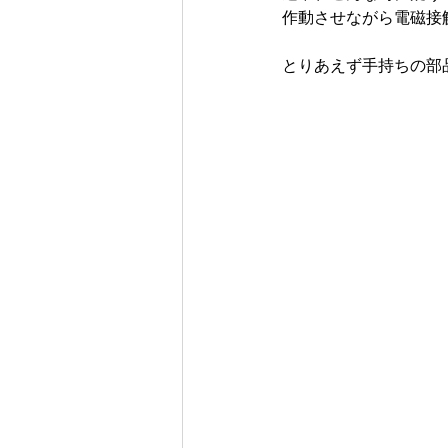
作動させながら電磁接
とりあえず手持ちの部