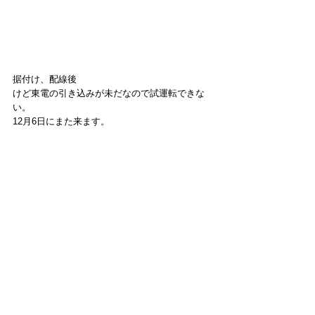
据付け、配線後
けど東電の引き込みが未だなので試運転できな
い。
12月6日にまた来ます。