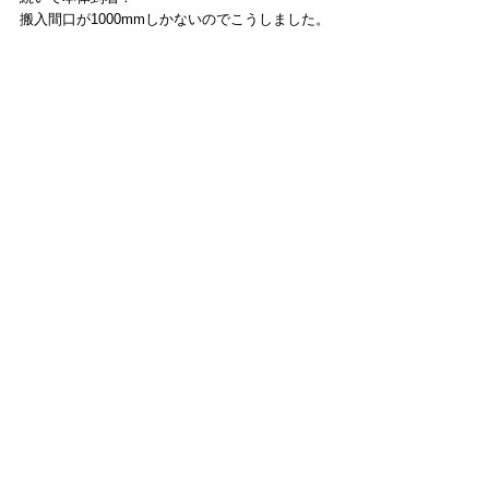
搬入間口が1000mmしかないのでこうしました。