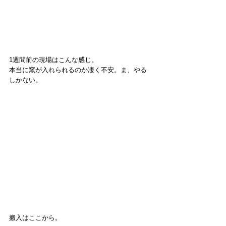
1週間前の現場はこんな感じ。
本当に窯が入れられるのか凄く不安。ま、やる
しかない。
搬入はここから。