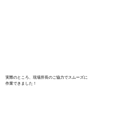
実際のところ、現場所長のご協力でスムーズに
作業できました！