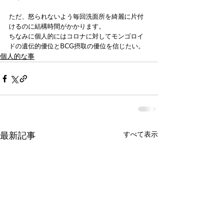
ただ、怒られないよう毎回洗面所を綺麗に片付
けるのに結構時間がかかります。
ちなみに個人的にはコロナに対してモンゴロイ
ドの遺伝的優位とBCG摂取の優位を信じたい。
個人的な事
すべて表示
最新記事