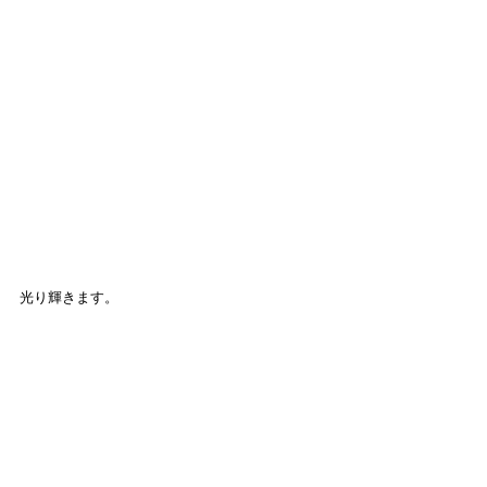
光り輝きます。