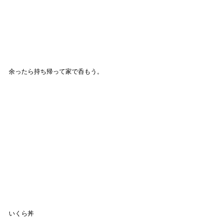
余ったら持ち帰って家で呑もう。
いくら丼