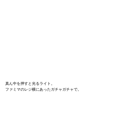
真ん中を押すと光るライト。
ファミマのレジ横にあったガチャガチャで。