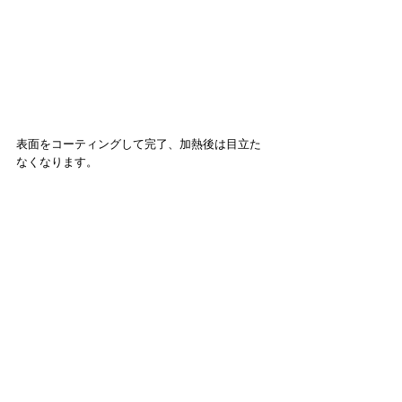
表面をコーティングして完了、加熱後は目立た
なくなります。