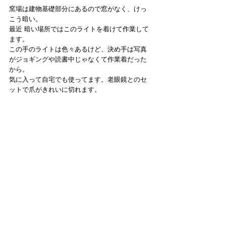
窯場は建物基礎部分にあるので窓がなく、けっ
こう暗い。
最近 暗い場所ではこのライトを着けて作業して
ます。
この手のライトは色々あるけど、決め手は写真
がジョギングや読書中じゃなくて作業着だった
から。
気に入って自宅でも使ってます。老眼鏡とのセ
ットで爪がきれいに切れます。