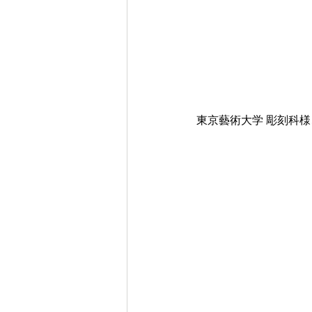
東京藝術大学 彫刻科様