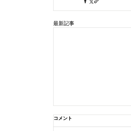
最新記事
コメント