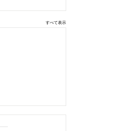
すべて表示